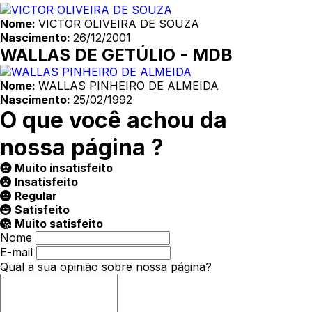
Nome:
VICTOR OLIVEIRA DE SOUZA
Nascimento:
26/12/2001
WALLAS DE GETÚLIO - MDB
Nome:
WALLAS PINHEIRO DE ALMEIDA
Nascimento:
25/02/1992
O que você achou da
nossa página ?
Muito insatisfeito
Insatisfeito
Regular
Satisfeito
Muito satisfeito
Nome
E-mail
Qual a sua opinião sobre nossa página?