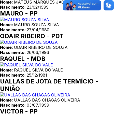
Nome:
MATEUS MARQUES JACOBINA
Nascimento:
23/02/1999
MAURO - PP
Nome:
MAURO SOUZA SILVA
Nascimento:
27/04/1980
ODAIR RIBEIRO - PDT
Nome:
ODAIR RIBEIRO DE SOUZA
Nascimento:
26/06/1996
RAQUEL - MDB
Nome:
RAQUEL SILVA DO VALE
Nascimento:
25/12/1981
UALLAS DE JOTA DE TERMÍCIO -
UNIÃO
Nome:
UALLAS DAS CHAGAS OLIVEIRA
Nascimento:
03/07/1999
VICTOR - PP