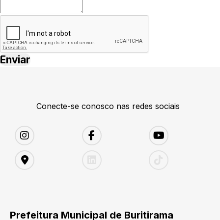
Conecte-se conosco nas redes sociais
Prefeitura Municipal de Buritirama