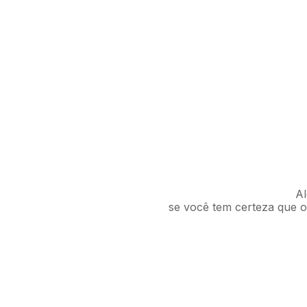
Al
se você tem certeza que o 