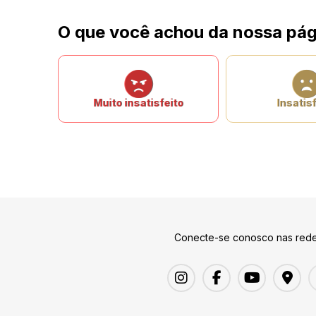
O que você achou da nossa pág
Muito insatisfeito
Insatisf
Conecte-se conosco nas rede