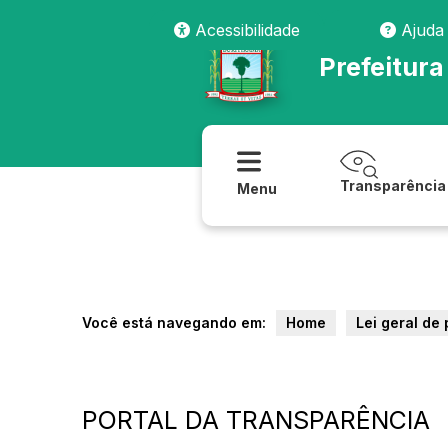
Acessibilidade
Ajuda
Prefeitura
Transparência
Menu
Você está navegando em:
Home
Lei geral de
PORTAL DA TRANSPARÊNCIA