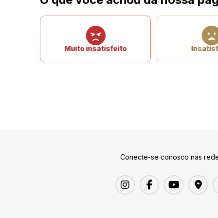
Muito insatisfeito
Insatisf
Conecte-se conosco nas rede