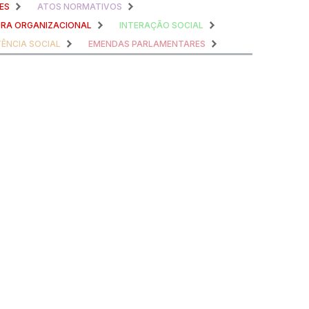
ES
ATOS NORMATIVOS
RA ORGANIZACIONAL
INTERAÇÃO SOCIAL
TÊNCIA SOCIAL
EMENDAS PARLAMENTARES