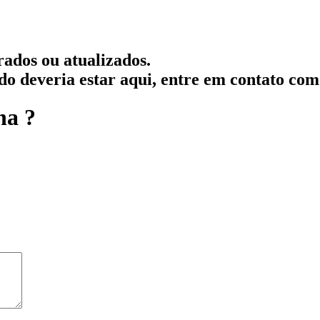
rados ou atualizados.
ado deveria estar aqui, entre em contato com
na ?