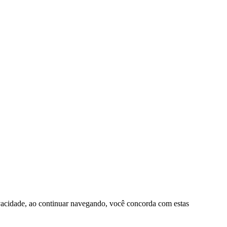
rivacidade, ao continuar navegando, você concorda com estas