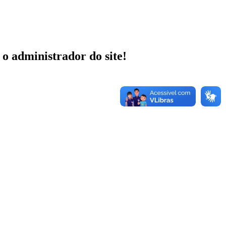
 o administrador do site!