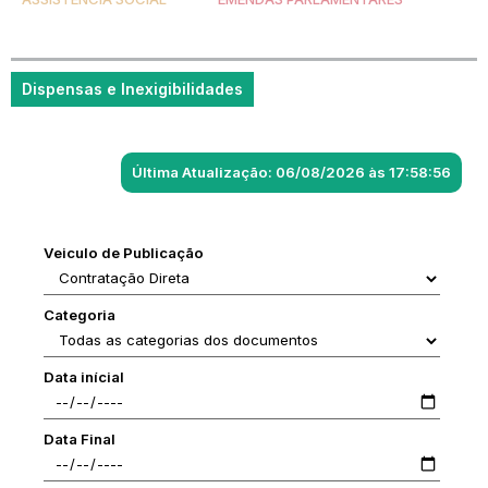
Dispensas e Inexigibilidades
Última Atualização: 06/08/2026 às 17:58:56
Veiculo de Publicação
Categoria
Data inícial
Data Final