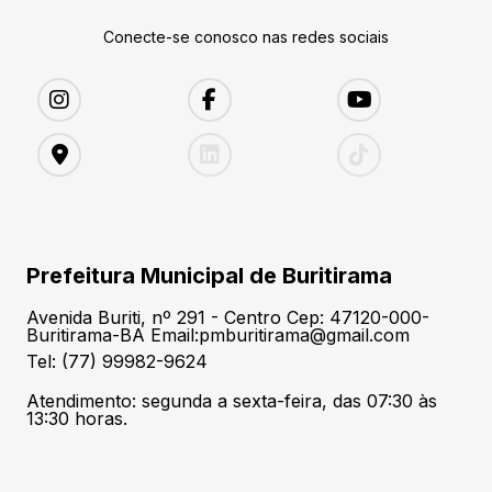
Conecte-se conosco nas redes sociais
Prefeitura Municipal de Buritirama
Avenida Buriti, nº 291 - Centro Cep: 47120-000-
Buritirama-BA Email:pmburitirama@gmail.com
Tel: (77) 99982-9624
Atendimento: segunda a sexta-feira, das 07:30 às
13:30 horas.