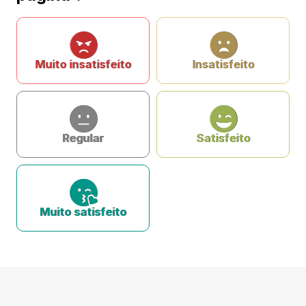
Muito insatisfeito
Insatisfeito
Regular
Satisfeito
Muito satisfeito