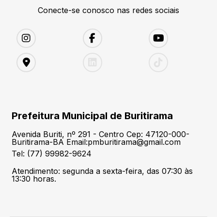
Conecte-se conosco nas redes sociais
Prefeitura Municipal de Buritirama
Avenida Buriti, nº 291 - Centro Cep: 47120-000-
Buritirama-BA Email:pmburitirama@gmail.com
Tel: (77) 99982-9624
Atendimento: segunda a sexta-feira, das 07:30 às
13:30 horas.