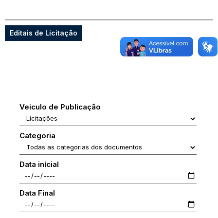
Editais de Licitação
Veiculo de Publicação
Categoria
Data inícial
Data Final