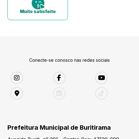
Muito satisfeito
Conecte-se conosco nas redes sociais
Prefeitura Municipal de Buritirama