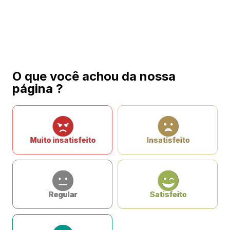
O que você achou da nossa
página ?
Muito insatisfeito
Insatisfeito
Regular
Satisfeito