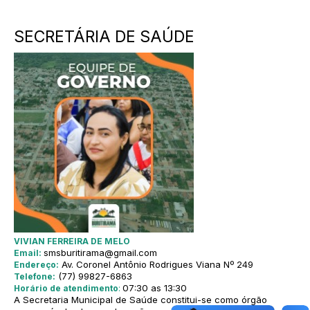
SECRETÁRIA DE SAÚDE
VIVIAN FERREIRA DE MELO
smsburitirama@gmail.com
Email:
Av. Coronel Antônio Rodrigues Viana Nº 249
Endereço:
(77) 99827-6863
Telefone:
07:30 as 13:30
Horário de atendimento
:
A Secretaria Municipal de Saúde constitui-se como órgão