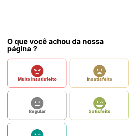
O que você achou da nossa
página ?
Muito insatisfeito
Insatisfeito
Regular
Satisfeito