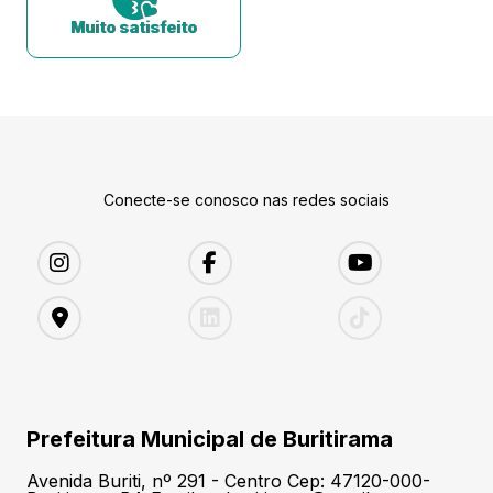
Muito satisfeito
Conecte-se conosco nas redes sociais
Prefeitura Municipal de Buritirama
Avenida Buriti, nº 291 - Centro Cep: 47120-000-