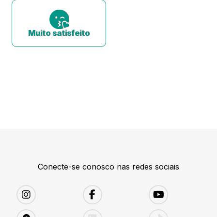
Muito satisfeito
Conecte-se conosco nas redes sociais