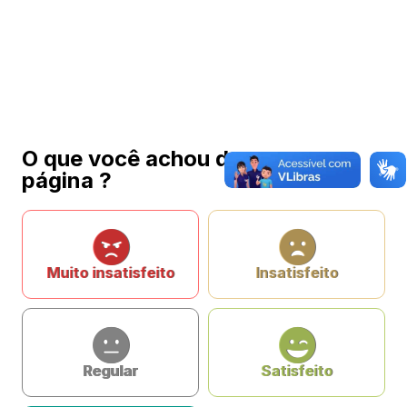
O que você achou da nossa
página ?
Muito insatisfeito
Insatisfeito
Regular
Satisfeito