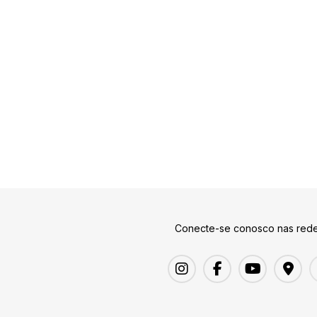
Conecte-se conosco nas rede