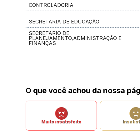
CONTROLADORIA
SECRETARIA DE EDUCAÇÃO
SECRETARIO DE
PLANEJAMENTO,ADMINISTRAÇÃO E
FINANÇAS
O que você achou da nossa pág
Muito insatisfeito
Insatisf