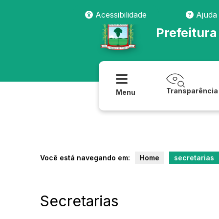
Acessibilidade
Ajuda
Prefeitura
Transparência
Menu
Você está navegando em:
Home
secretarias
Secretarias