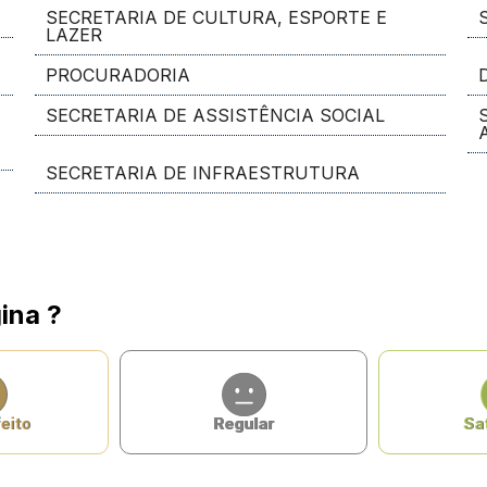
SECRETARIA DE CULTURA, ESPORTE E
LAZER
PROCURADORIA
SECRETARIA DE ASSISTÊNCIA SOCIAL
SECRETARIA DE INFRAESTRUTURA
ina ?
eito
Regular
Sat