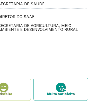
SECRETÁRIA DE SAÚDE
DIRETOR DO SAAE
SECRETARIA DE AGRICULTURA, MEIO
AMBIENTE E DESENVOLVIMENTO RURAL
isfeito
Muito satisfeito