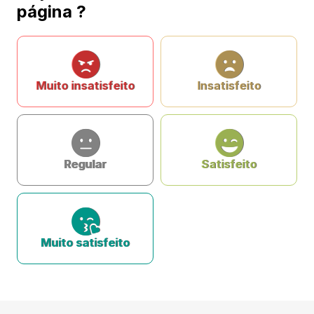
página ?
Muito insatisfeito
Insatisfeito
Regular
Satisfeito
Muito satisfeito