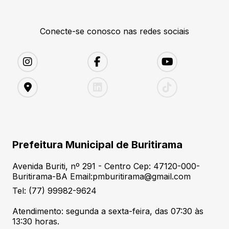
Conecte-se conosco nas redes sociais
Prefeitura Municipal de Buritirama
Avenida Buriti, nº 291 - Centro Cep: 47120-000-
Buritirama-BA Email:pmburitirama@gmail.com
Tel: (77) 99982-9624
Atendimento: segunda a sexta-feira, das 07:30 às
13:30 horas.