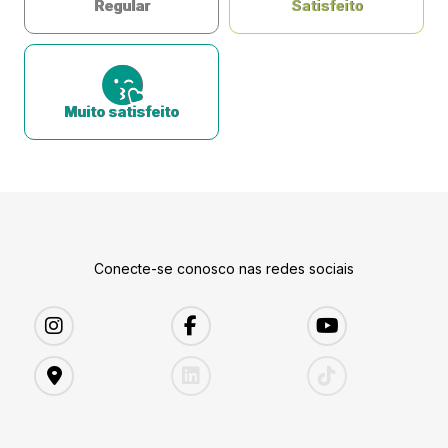
Regular
Satisfeito
Muito satisfeito
Conecte-se conosco nas redes sociais