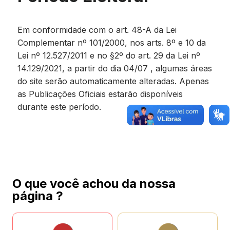
Em conformidade com o art. 48-A da Lei
Complementar nº 101/2000, nos arts. 8º e 10 da
Lei nº 12.527/2011 e no §2º do art. 29 da Lei nº
14.129/2021, a partir do dia 04/07 , algumas áreas
do site serão automaticamente alteradas. Apenas
as Publicações Oficiais estarão disponíveis
durante este período.
O que você achou da nossa
página ?