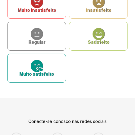
Muito insatisfeito
Insatisfeito
Regular
Satisfeito
Muito satisfeito
Conecte-se conosco nas redes sociais