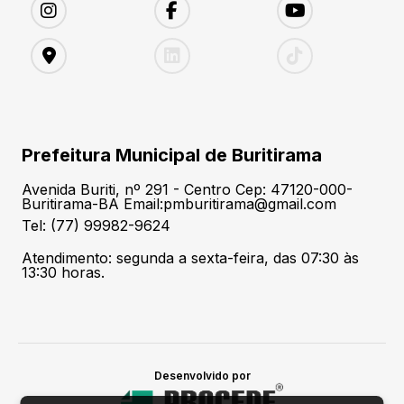
Prefeitura Municipal de Buritirama
Avenida Buriti, nº 291 - Centro Cep: 47120-000-
Buritirama-BA Email:pmburitirama@gmail.com
Tel: (77) 99982-9624
Atendimento: segunda a sexta-feira, das 07:30 às
13:30 horas.
Desenvolvido por