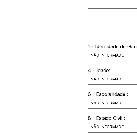
Outras informações
1 - Identidade de Gen
4 - Idade:
6 - Escolaridade :
8 - Estado Civil :