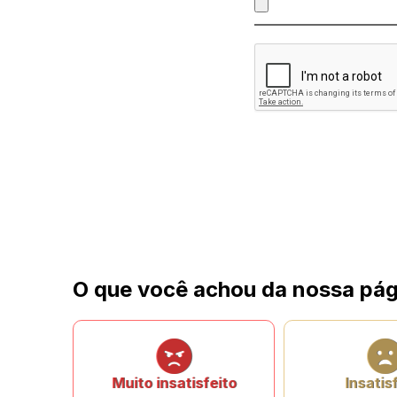
O que você achou da nossa pág
Muito insatisfeito
Insatis