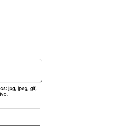
 jpg, jpeg, gif,
ivo.