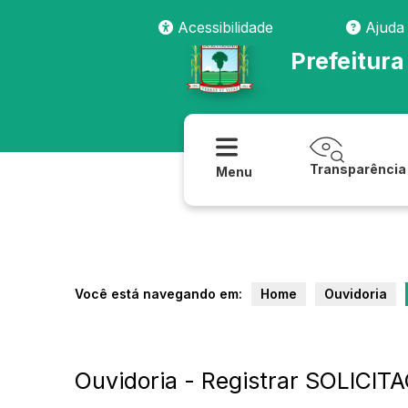
Acessibilidade
Ajuda
Prefeitura
Transparência
Menu
Você está navegando em:
Home
Ouvidoria
Ouvidoria - Registrar SOLICIT