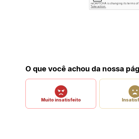
O que você achou da nossa pág
Muito insatisfeito
Insatisf