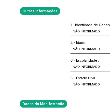
Outras informações
1 - Identidade de Gener
4 - Idade:
6 - Escolaridade :
8 - Estado Civil :
Dados da Manifestação