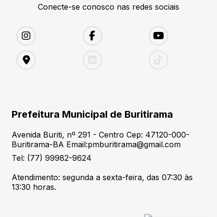
Conecte-se conosco nas redes sociais
Prefeitura Municipal de Buritirama
Avenida Buriti, nº 291 - Centro Cep: 47120-000-
Buritirama-BA Email:pmburitirama@gmail.com
Tel: (77) 99982-9624
Atendimento: segunda a sexta-feira, das 07:30 às
13:30 horas.