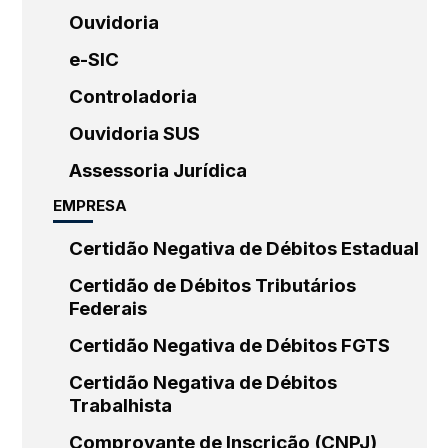
Ouvidoria
e-SIC
Controladoria
Ouvidoria SUS
Assessoria Jurídica
EMPRESA
Certidão Negativa de Débitos Estadual
Certidão de Débitos Tributários
Federais
Certidão Negativa de Débitos FGTS
Certidão Negativa de Débitos
Trabalhista
Comprovante de Inscrição (CNPJ)