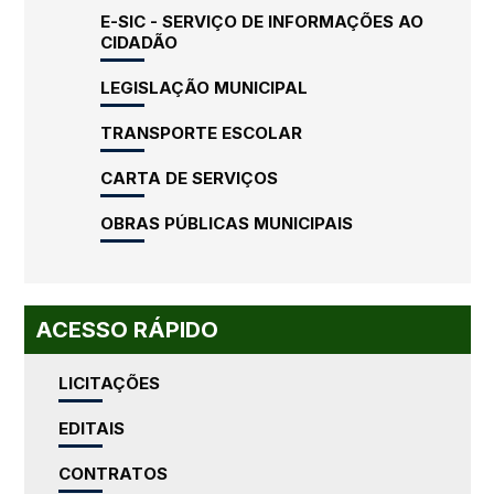
E-SIC - SERVIÇO DE INFORMAÇÕES AO
CIDADÃO
LEGISLAÇÃO MUNICIPAL
TRANSPORTE ESCOLAR
CARTA DE SERVIÇOS
OBRAS PÚBLICAS MUNICIPAIS
ACESSO RÁPIDO
LICITAÇÕES
EDITAIS
CONTRATOS