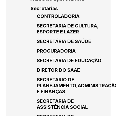
Secretarias
CONTROLADORIA
SECRETARIA DE CULTURA,
ESPORTE E LAZER
SECRETÁRIA DE SAÚDE
PROCURADORIA
SECRETARIA DE EDUCAÇÃO
DIRETOR DO SAAE
SECRETARIO DE
PLANEJAMENTO,ADMINISTRAÇÃ
E FINANÇAS
SECRETARIA DE
ASSISTÊNCIA SOCIAL