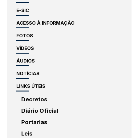
E-SIC
ACESSO À INFORMAÇÃO
FOTOS
VÍDEOS
ÁUDIOS
NOTÍCIAS
LINKS ÚTEIS
Decretos
Diário Oficial
Portarias
Leis