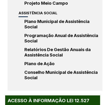
Projeto Meio Campo
ASSISTÊNCIA SOCIAL
Plano Municipal de Assistência
Social
Programação Anual de Assistência
Social
Relatórios De Gestão Anuais da
Assistência Social
Plano de Ação
Conselho Municipal de Assistência
Social
ACESSO À INFORMAÇÃO LEI 12.527