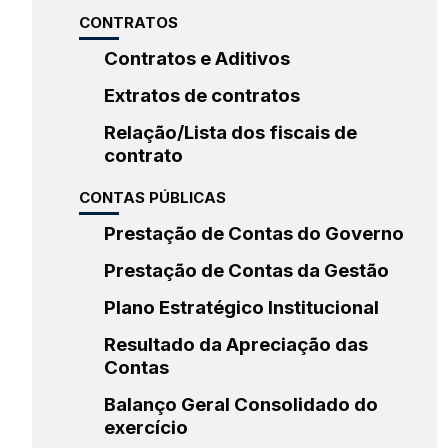
CONTRATOS
Contratos e Aditivos
Extratos de contratos
Relação/Lista dos fiscais de
contrato
CONTAS PÚBLICAS
Prestação de Contas do Governo
Prestação de Contas da Gestão
Plano Estratégico Institucional
Resultado da Apreciação das
Contas
Balanço Geral Consolidado do
exercício