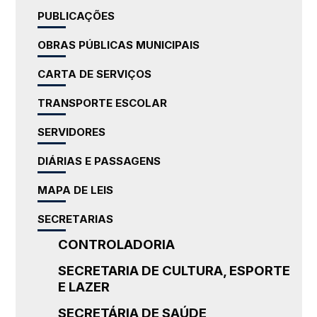
PUBLICAÇÕES
OBRAS PÚBLICAS MUNICIPAIS
CARTA DE SERVIÇOS
TRANSPORTE ESCOLAR
SERVIDORES
DIÁRIAS E PASSAGENS
MAPA DE LEIS
SECRETARIAS
CONTROLADORIA
SECRETARIA DE CULTURA, ESPORTE
E LAZER
SECRETÁRIA DE SAÚDE