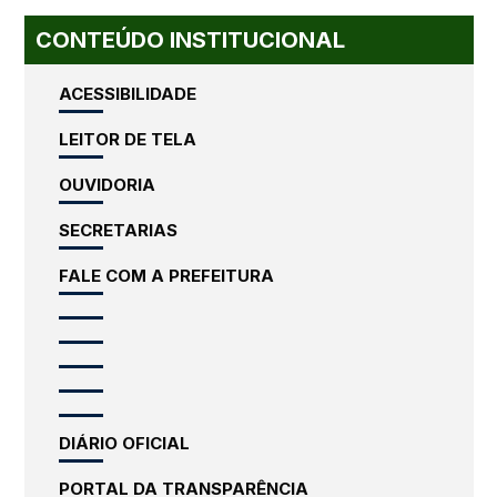
CONTEÚDO INSTITUCIONAL
ACESSIBILIDADE
LEITOR DE TELA
OUVIDORIA
SECRETARIAS
FALE COM A PREFEITURA
DIÁRIO OFICIAL
PORTAL DA TRANSPARÊNCIA