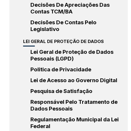
Decisões De Apreciações Das
Contas TCM/BA
Decisões De Contas Pelo
Legislativo
LEI GERAL DE PROTEÇÃO DE DADOS
Lei Geral de Proteção de Dados
Pessoais (LGPD)
Politica de Privacidade
Lei de Acesso ao Governo Digital
Pesquisa de Satisfação
Responsável Pelo Tratamento de
Dados Pessoais
Regulamentação Municipal da Lei
Federal