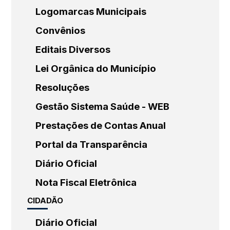
Logomarcas Municipais
Convênios
Editais Diversos
Lei Orgânica do Município
Resoluções
Gestão Sistema Saúde - WEB
Prestações de Contas Anual
Portal da Transparência
Diário Oficial
Nota Fiscal Eletrônica
CIDADÃO
Diário Oficial