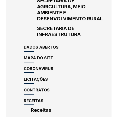
SECRETARIA DE
AGRICULTURA, MEIO
AMBIENTE E
DESENVOLVIMENTO RURAL
SECRETARIA DE
INFRAESTRUTURA
DADOS ABERTOS
MAPA DO SITE
CORONAVÍRUS
LICITAÇÕES
CONTRATOS
RECEITAS
Receitas