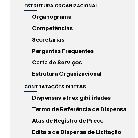
ESTRUTURA ORGANIZACIONAL
Organograma
Competências
Secretarias
Perguntas Frequentes
Carta de Serviços
Estrutura Organizacional
CONTRATAÇÕES DIRETAS
Dispensas e Inexigibilidades
Termo de Referência de Dispensa
Atas de Registro de Preço
Editais de Dispensa de Licitação