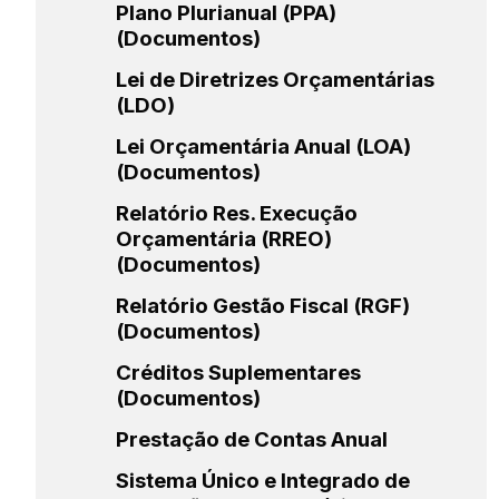
Plano Plurianual (PPA)
(Documentos)
Lei de Diretrizes Orçamentárias
(LDO)
Lei Orçamentária Anual (LOA)
(Documentos)
Relatório Res. Execução
Orçamentária (RREO)
(Documentos)
Relatório Gestão Fiscal (RGF)
(Documentos)
Créditos Suplementares
(Documentos)
Prestação de Contas Anual
Sistema Único e Integrado de