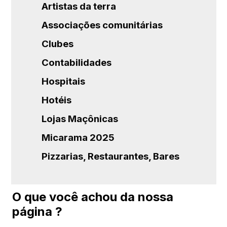
Artistas da terra
Associações comunitárias
Clubes
Contabilidades
Hospitais
Hotéis
Lojas Maçônicas
Micarama 2025
Pizzarias, Restaurantes, Bares
O que você achou da nossa
página ?