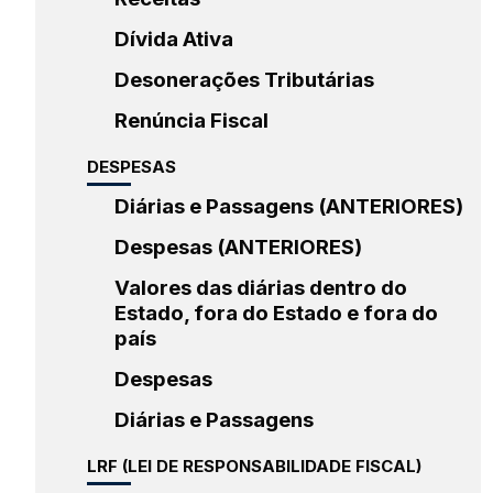
Dívida Ativa
Desonerações Tributárias
Renúncia Fiscal
DESPESAS
Diárias e Passagens (ANTERIORES)
Despesas (ANTERIORES)
Valores das diárias dentro do
Estado, fora do Estado e fora do
país
Despesas
Diárias e Passagens
LRF (LEI DE RESPONSABILIDADE FISCAL)