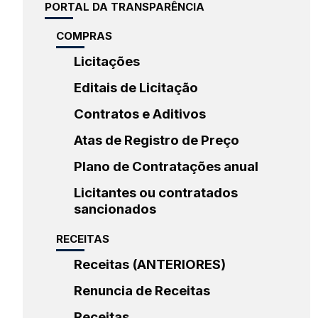
PORTAL DA TRANSPARÊNCIA
COMPRAS
Licitações
Editais de Licitação
Contratos e Aditivos
Atas de Registro de Preço
Plano de Contratações anual
Licitantes ou contratados
sancionados
RECEITAS
Receitas (ANTERIORES)
Renuncia de Receitas
Receitas