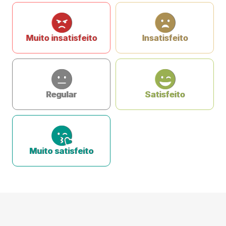
Muito insatisfeito
Insatisfeito
Regular
Satisfeito
Muito satisfeito