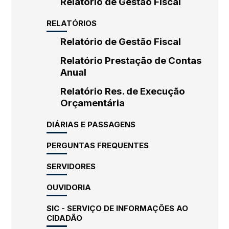
Relatório de Gestão Fiscal
RELATÓRIOS
Relatório de Gestão Fiscal
Relatório Prestação de Contas
Anual
Relatório Res. de Execução
Orçamentária
DIÁRIAS E PASSAGENS
PERGUNTAS FREQUENTES
SERVIDORES
OUVIDORIA
SIC - SERVIÇO DE INFORMAÇÕES AO
CIDADÃO