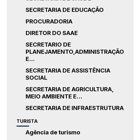
SECRETARIA DE EDUCAÇÃO
PROCURADORIA
DIRETOR DO SAAE
SECRETARIO DE
PLANEJAMENTO,ADMINISTRAÇÃO
E...
SECRETARIA DE ASSISTÊNCIA
SOCIAL
SECRETARIA DE AGRICULTURA,
MEIO AMBIENTE E...
SECRETARIA DE INFRAESTRUTURA
TURISTA
Agência de turismo