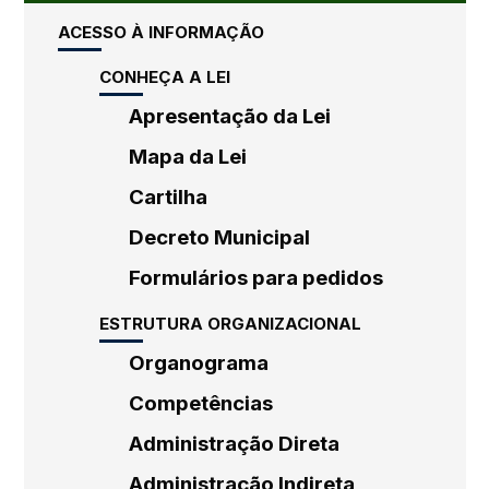
ACESSO À INFORMAÇÃO
CONHEÇA A LEI
Apresentação da Lei
Mapa da Lei
Cartilha
Decreto Municipal
Formulários para pedidos
ESTRUTURA ORGANIZACIONAL
Organograma
Competências
Administração Direta
Administração Indireta