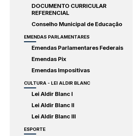
DOCUMENTO CURRICULAR
REFERENCIAL
Conselho Municipal de Educação
EMENDAS PARLAMENTARES
Emendas Parlamentares Federais
Emendas Pix
Emendas Impositivas
CULTURA - LEI ALDIR BLANC
Lei Aldir Blanc I
Lei Aldir Blanc II
Lei Aldir Blanc III
ESPORTE