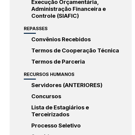
Execução Orçamentária,
Administração Financeira e
Controle (SIAFIC)
REPASSES
Convênios Recebidos
Termos de Cooperação Técnica
Termos de Parceria
RECURSOS HUMANOS
Servidores (ANTERIORES)
Concursos
Lista de Estagiários e
Terceirizados
Processo Seletivo