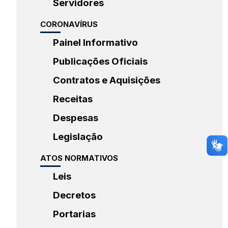
Servidores
CORONAVÍRUS
Painel Informativo
Publicações Oficiais
Contratos e Aquisições
Receitas
Despesas
Legislação
ATOS NORMATIVOS
Leis
Decretos
Portarias