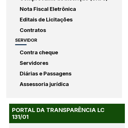
Nota Fiscal Eletrônica
Editais de Licitações
Contratos
SERVIDOR
Contra cheque
Servidores
Diárias e Passagens
Assessoria jurídica
PORTAL DA TRANSPARÊNCIA LC
131/01