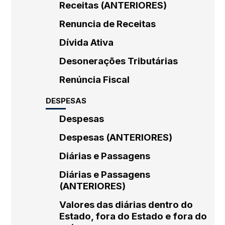
Receitas (ANTERIORES)
Renuncia de Receitas
Dívida Ativa
Desonerações Tributárias
Renúncia Fiscal
DESPESAS
Despesas
Despesas (ANTERIORES)
Diárias e Passagens
Diárias e Passagens
(ANTERIORES)
Valores das diárias dentro do
Estado, fora do Estado e fora do