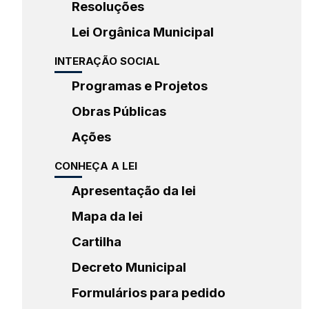
Resoluções
Lei Orgânica Municipal
INTERAÇÃO SOCIAL
Programas e Projetos
Obras Públicas
Ações
CONHEÇA A LEI
Apresentação da lei
Mapa da lei
Cartilha
Decreto Municipal
Formulários para pedido