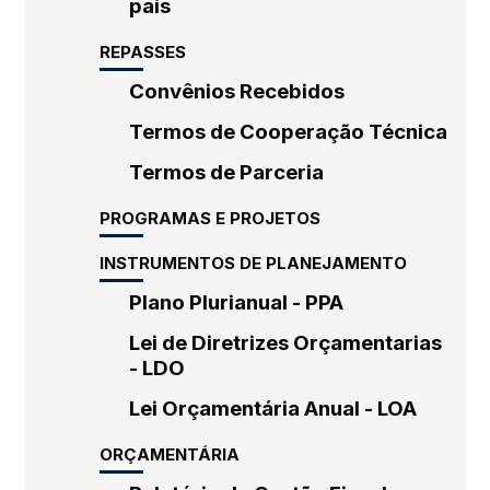
país
REPASSES
Convênios Recebidos
Termos de Cooperação Técnica
Termos de Parceria
PROGRAMAS E PROJETOS
INSTRUMENTOS DE PLANEJAMENTO
Plano Plurianual - PPA
Lei de Diretrizes Orçamentarias
- LDO
Lei Orçamentária Anual - LOA
ORÇAMENTÁRIA