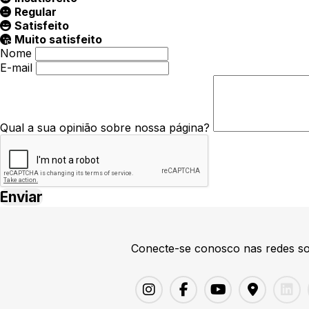
Regular
Satisfeito
Muito satisfeito
Nome
E-mail
Qual a sua opinião sobre nossa página?
Conecte-se conosco nas redes so