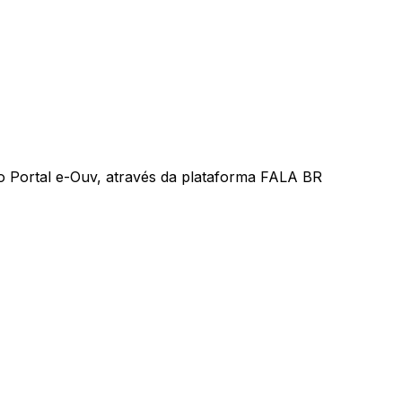
 no Portal e-Ouv, através da plataforma FALA BR