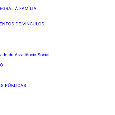
TEGRAL À FAMÍLIA
IMENTOS DE VÍNCULOS
ado de Assistência Social
ÃO
ES PÚBLICAS