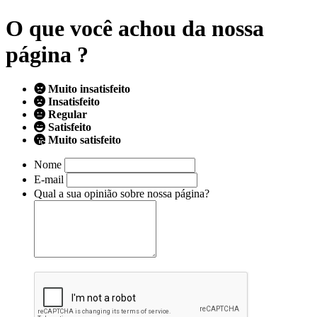
O que você achou da nossa
página ?
Muito insatisfeito
Insatisfeito
Regular
Satisfeito
Muito satisfeito
Nome
E-mail
Qual a sua opinião sobre nossa página?