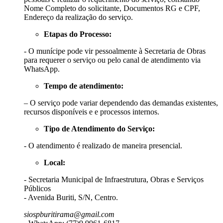
Nome Completo do solicitante, Documentos RG e CPF,
Endereço da realização do serviço.
Etapas do Processo:
- O munícipe pode vir pessoalmente à Secretaria de Obras
para requerer o serviço ou pelo canal de atendimento via
WhatsApp.
Tempo de atendimento:
– O serviço pode variar dependendo das demandas existentes,
recursos disponíveis e e processos internos.
Tipo de Atendimento do Serviço:
- O atendimento é realizado de maneira presencial.
Local:
- Secretaria Municipal de Infraestrutura, Obras e Serviços
Públicos
- Avenida Buriti, S/N, Centro.
siospburitirama@gmail.com