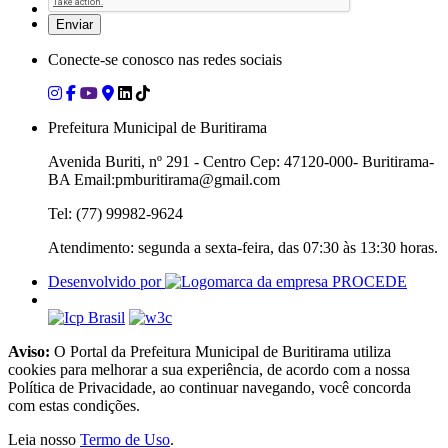
Conecte-se conosco nas redes sociais
Prefeitura Municipal de Buritirama
Avenida Buriti, nº 291 - Centro Cep: 47120-000- Buritirama-
BA Email:pmburitirama@gmail.com
Tel: (77) 99982-9624
Atendimento: segunda a sexta-feira, das 07:30 às 13:30 horas.
Desenvolvido por
Aviso:
O Portal da Prefeitura Municipal de Buritirama utiliza
cookies para melhorar a sua experiência, de acordo com a nossa
Política de Privacidade, ao continuar navegando, você concorda
com estas condições.
Leia nosso
Termo de Uso
.