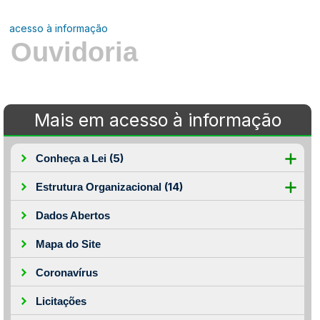
acesso à informação
Ouvidoria
Mais em acesso à informação
(5)
Conheça a Lei
(14)
Estrutura Organizacional
Dados Abertos
Mapa do Site
Coronavírus
Licitações