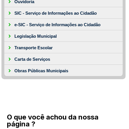
Ouvidoria
SIC - Serviço de Informações ao Cidadão
e-SIC - Serviço de Informações ao Cidadão
Legislação Municipal
Transporte Escolar
Carta de Serviços
Obras Públicas Municipais
O que você achou da nossa
página ?