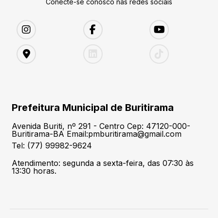
Conecte-se conosco nas redes sociais
Prefeitura Municipal de Buritirama
Avenida Buriti, nº 291 - Centro Cep: 47120-000-
Buritirama-BA Email:pmburitirama@gmail.com
Tel: (77) 99982-9624
Atendimento: segunda a sexta-feira, das 07:30 às
13:30 horas.