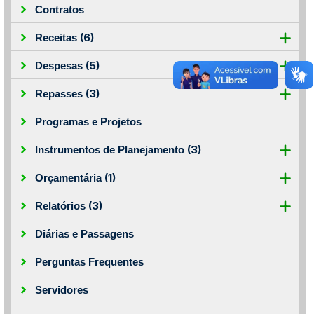
Contratos
(6)
Receitas
(5)
Despesas
(3)
Repasses
Programas e Projetos
(3)
Instrumentos de Planejamento
(1)
Orçamentária
(3)
Relatórios
Diárias e Passagens
Perguntas Frequentes
Servidores